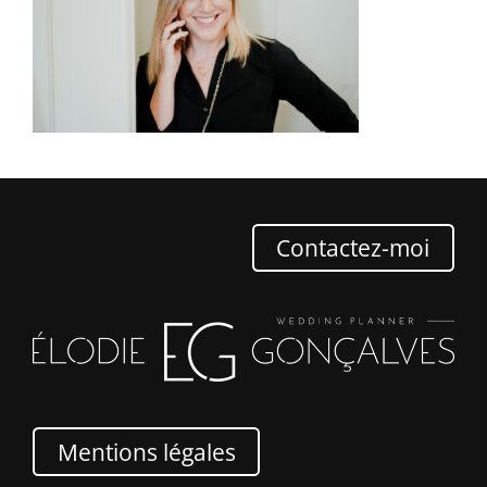
Contactez-moi
Mentions légales