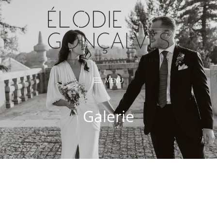
MENU
Galerie