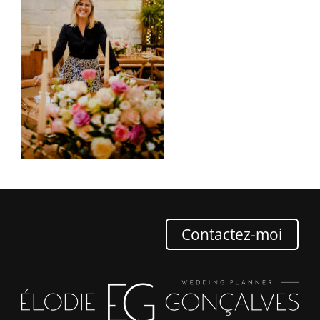
Contactez-moi