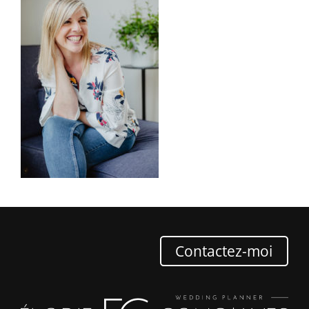
Contactez-moi